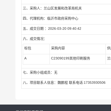
三、采购人：兰山区发展和改革局机关
四、代理机构：临沂市政府采购中心
五、成交日期 ：2026-03-20 09:40:42
六、成交情况：
标包
采购内容
供
A
C23090199其他印刷服务
兰
七、采购小组成员：无
八、项目联系人信息：魏鹏程 联系电话:17353930506