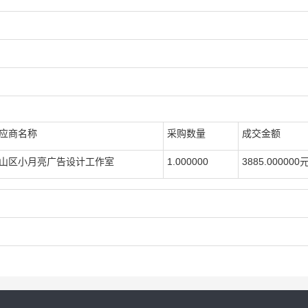
应商名称
采购数量
成交金额
山区小月亮广告设计工作室
1.000000
3885.000000