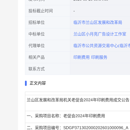
投标截止时间
招标单位
临沂市兰山区发展和改革局
中标单位
兰山区小月亮广告设计工作室
代理单位
临沂市公共资源交易中心(临沂
相关产品
印刷费用
印刷服务
联系方式
正文内容
兰山区发展和改革局机关老促会2024年印刷费用成交公告
一、采购项目名称：老促会2024年印刷费用
二、采购项目编号：SDGP371302000202601000096_A