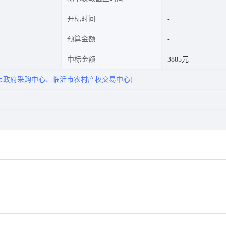
开标时间
预算金额
中标金额
3885元
市政府采购中心、临沂市农村产权交易中心)