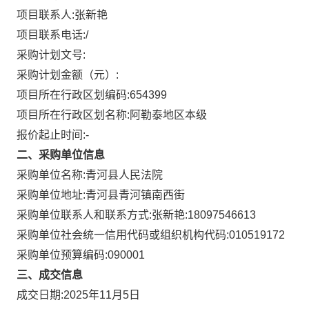
项目联系人:
张新艳
项目联系电话:
/
采购计划文号:
采购计划金额（元）:
项目所在行政区划编码:
654399
项目所在行政区划名称:
阿勒泰地区本级
报价起止时间:-
二、采购单位信息
采购单位名称:
青河县人民法院
采购单位地址:
青河县青河镇南西街
采购单位联系人和联系方式:
张新艳:18097546613
采购单位社会统一信用代码或组织机构代码:
010519172
采购单位预算编码:
090001
三、成交信息
成交日期:
2025年11月5日