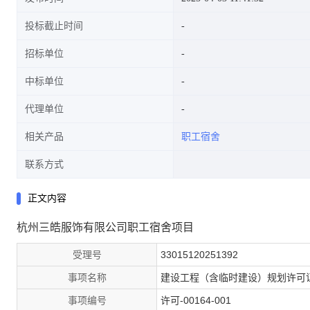
投标截止时间
招标单位
中标单位
代理单位
相关产品
职工宿舍
联系方式
正文内容
杭州三皓服饰有限公司职工宿舍项目
受理号
33015120251392
事项名称
建设工程（含临时建设）规划许可
事项编号
许可-00164-001