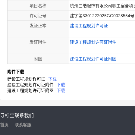
项目名称
杭州三皓服饰有限公司职工宿舍项
许可证号
建字第3301222025GG0028554号
发证正本
建设工程规划许可证
发证附件
建设工程规划许可证附件
附图
建设工程规划许可证附图
附件下载
建设工程规划许可证
下载
建设工程规划许可证附件
下载
建设工程规划许可证附图
下载
寻标宝
联系我们
首页
联系客服