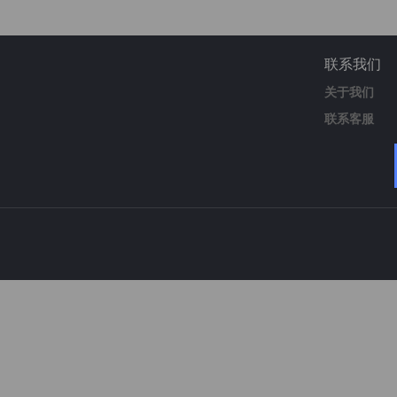
联系我们
关于我们
联系客服