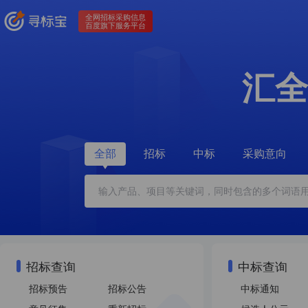
全网招标采购信息
百度旗下服务平台
汇全
全部
招标
中标
采购意向
招标查询
中标查询
招标预告
招标公告
中标通知